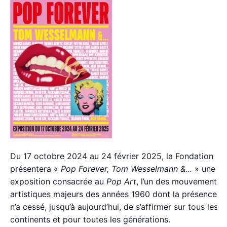
Du 17 octobre 2024 au 24 février 2025, la Fondation
présentera «
Pop Forever, Tom Wesselmann &…
» une
exposition consacrée au
Pop Art
, l’un des mouvements
artistiques majeurs des années 1960 dont la présence
n’a cessé, jusqu’à aujourd’hui, de s’affirmer sur tous les
continents et pour toutes les générations.