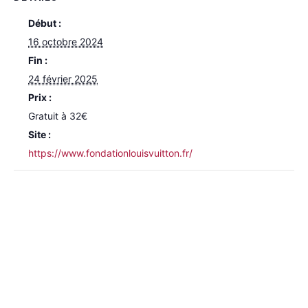
Début :
16 octobre 2024
Fin :
24 février 2025
Prix :
Gratuit à 32€
Site :
https://www.fondationlouisvuitton.fr/