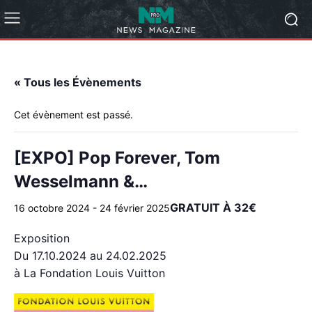
« Tous les Évènements
Cet évènement est passé.
[EXPO] Pop Forever, Tom
Wesselmann &…
GRATUIT À 32€
16 octobre 2024
-
24 février 2025
Exposition
Du 17.10.2024 au 24.02.2025
à La Fondation Louis Vuitton