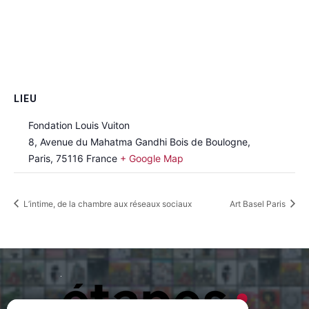
LIEU
Fondation Louis Vuiton
8, Avenue du Mahatma Gandhi Bois de Boulogne,
Paris
,
75116
France
+ Google Map
L’intime, de la chambre aux réseaux sociaux
Art Basel Paris