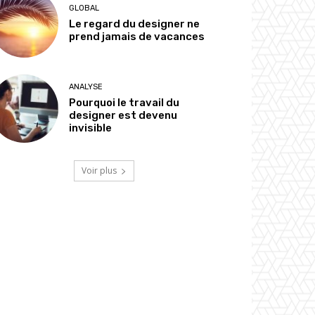
GLOBAL
Le regard du designer ne
prend jamais de vacances
ANALYSE
Pourquoi le travail du
designer est devenu
invisible
Voir plus