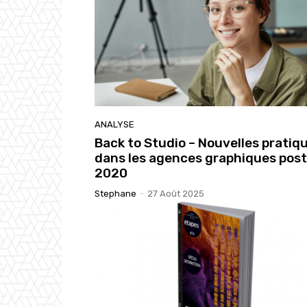
ANALYSE
Back to Studio – Nouvelles pratiq
dans les agences graphiques post
2020
Stephane
-
27 Août 2025