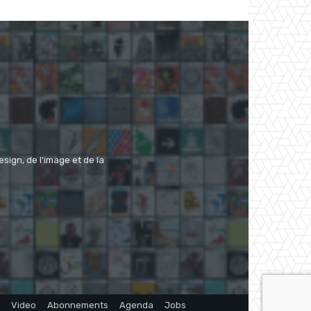
ign, de l'image et de la
Video
Abonnements
Agenda
Jobs