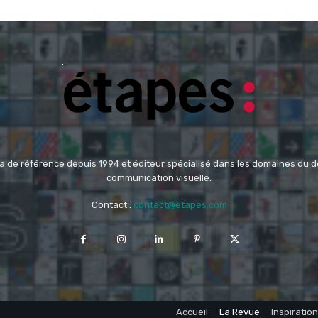
 de référence depuis 1994 et éditeur spécialisé dans les domaines du des
communication visuelle.
Contact :
contact@etapes.com
Accueil
La Revue
Inspiration