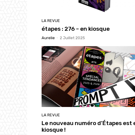
LA REVUE
étapes : 276 – en kiosque
Aurelie
-
2 Juillet 2025
LA REVUE
Le nouveau numéro d’Étapes est 
kiosque !