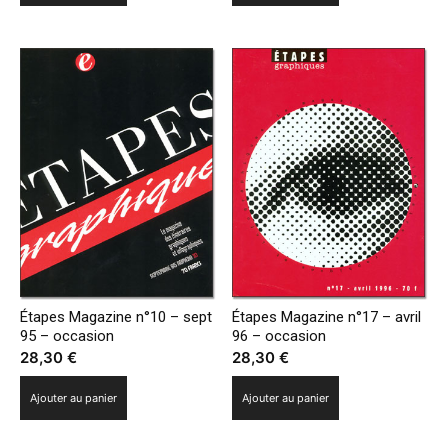
Étapes Magazine n°10 – sept
Étapes Magazine n°17 – avril
95 – occasion
96 – occasion
28,30
€
28,30
€
Ajouter au panier
Ajouter au panier