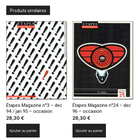
Produits similaires
Étapes Magazine n°3 – dec
Étapes Magazine n°24 – dec
94 / jan 95 – occasion
96 – occasion
28,30
€
28,30
€
Ajouter au panier
Ajouter au panier