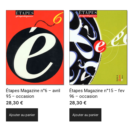
Étapes Magazine n°6 – avril
Étapes Magazine n°15 – fev
95 – occasion
96 – occasion
28,30
€
28,30
€
Ajouter au panier
Ajouter au panier