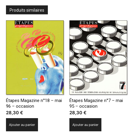
Produits similaires
Étapes Magazine n°18 – mai
Étapes Magazine n°7 – mai
96 – occasion
95 – occasion
28,30
€
28,30
€
Ajouter au panier
Ajouter au panier