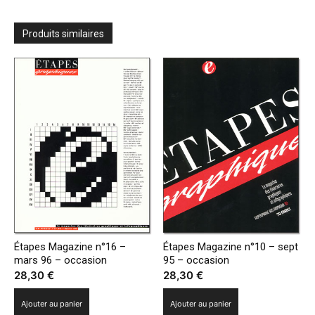
Produits similaires
Étapes Magazine n°16 –
Étapes Magazine n°10 – sept
mars 96 – occasion
95 – occasion
28,30
€
28,30
€
Ajouter au panier
Ajouter au panier