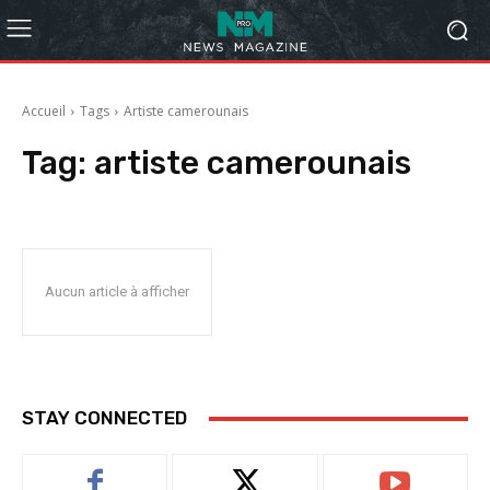
Accueil
Tags
Artiste camerounais
Tag:
artiste camerounais
Aucun article à afficher
STAY CONNECTED