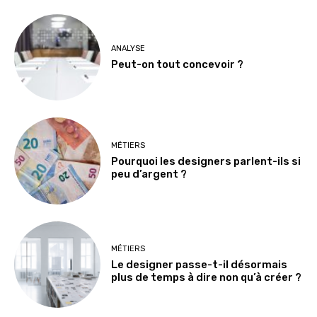
ANALYSE
Peut-on tout concevoir ?
MÉTIERS
Pourquoi les designers parlent-ils si
peu d’argent ?
MÉTIERS
Le designer passe-t-il désormais
plus de temps à dire non qu’à créer ?