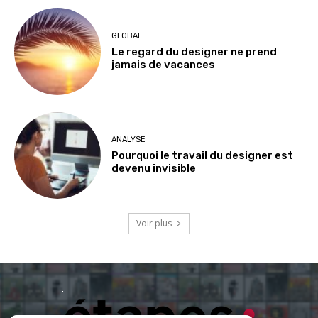
GLOBAL
Le regard du designer ne prend
jamais de vacances
ANALYSE
Pourquoi le travail du designer est
devenu invisible
Voir plus