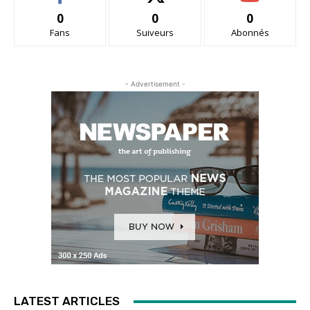
0
0
0
Fans
Suiveurs
Abonnés
- Advertisement -
LATEST ARTICLES