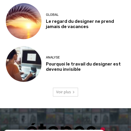
GLOBAL
Le regard du designer ne prend
jamais de vacances
ANALYSE
Pourquoi le travail du designer est
devenu invisible
Voir plus