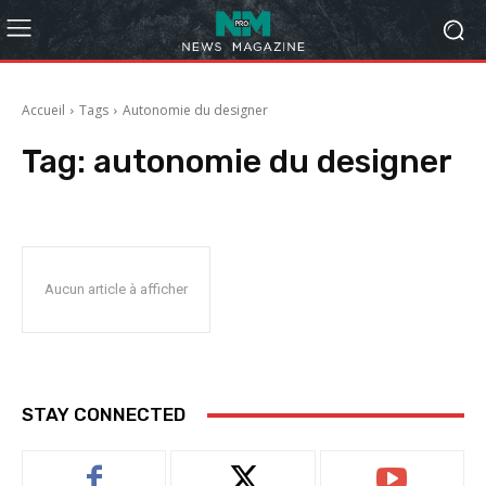
Accueil
Tags
Autonomie du designer
Tag:
autonomie du designer
Aucun article à afficher
STAY CONNECTED