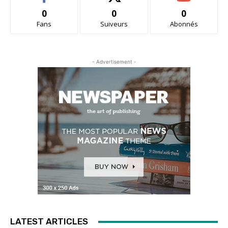
0
0
0
Fans
Suiveurs
Abonnés
- Advertisement -
LATEST ARTICLES