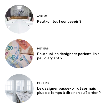
ANALYSE
Peut-on tout concevoir ?
MÉTIERS
Pourquoi les designers parlent-ils si
peu d’argent ?
MÉTIERS
Le designer passe-t-il désormais
plus de temps à dire non qu’à créer ?