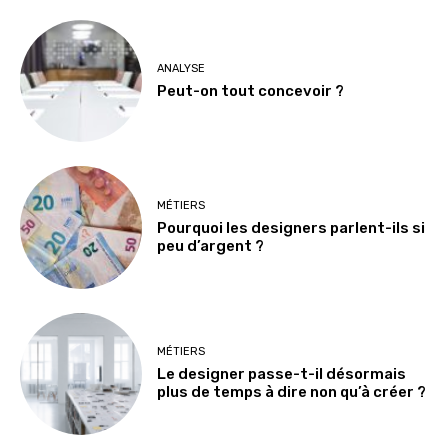
ANALYSE
Peut-on tout concevoir ?
MÉTIERS
Pourquoi les designers parlent-ils si
peu d’argent ?
MÉTIERS
Le designer passe-t-il désormais
plus de temps à dire non qu’à créer ?