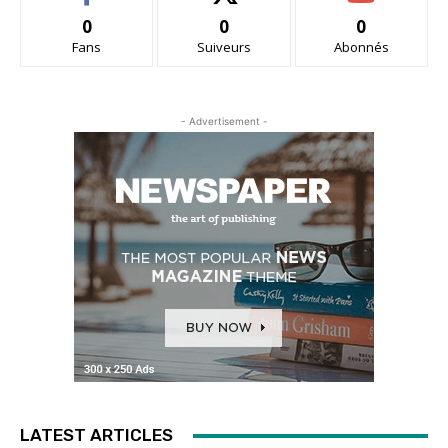
0
0
0
Fans
Suiveurs
Abonnés
- Advertisement -
LATEST ARTICLES