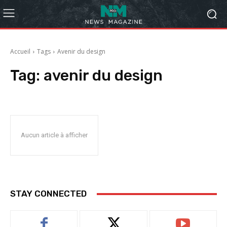
Accueil
Tags
Avenir du design
Tag:
avenir du design
Aucun article à afficher
STAY CONNECTED