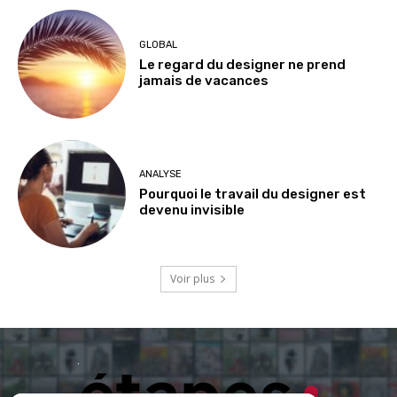
GLOBAL
Le regard du designer ne prend
jamais de vacances
ANALYSE
Pourquoi le travail du designer est
devenu invisible
Voir plus