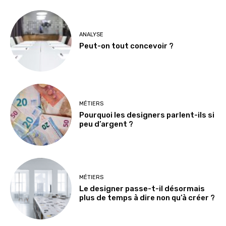
ANALYSE
Peut-on tout concevoir ?
MÉTIERS
Pourquoi les designers parlent-ils si
peu d’argent ?
MÉTIERS
Le designer passe-t-il désormais
plus de temps à dire non qu’à créer ?