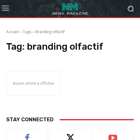
Accueil
Tags
Branding olfactif
Tag:
branding olfactif
Aucun article à afficher
STAY CONNECTED