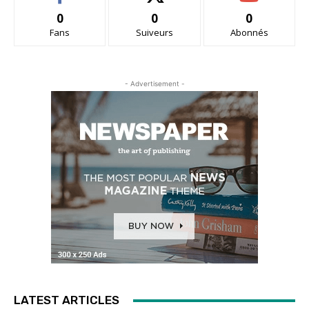
0
0
0
Fans
Suiveurs
Abonnés
- Advertisement -
LATEST ARTICLES