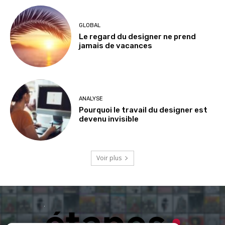
GLOBAL
Le regard du designer ne prend
jamais de vacances
ANALYSE
Pourquoi le travail du designer est
devenu invisible
Voir plus