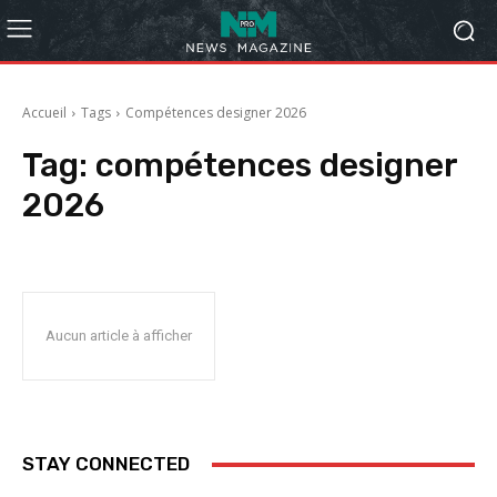
Accueil
Tags
Compétences designer 2026
Tag:
compétences designer
2026
Aucun article à afficher
STAY CONNECTED