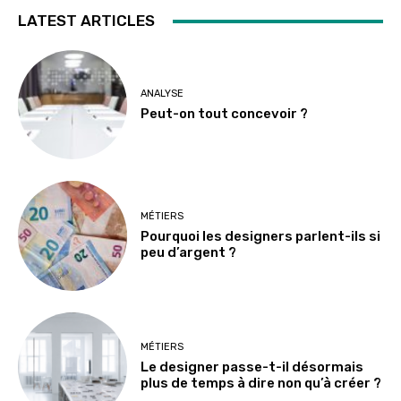
LATEST ARTICLES
ANALYSE
Peut-on tout concevoir ?
MÉTIERS
Pourquoi les designers parlent-ils si
peu d’argent ?
MÉTIERS
Le designer passe-t-il désormais
plus de temps à dire non qu’à créer ?