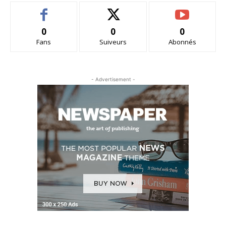
0
0
0
Fans
Suiveurs
Abonnés
- Advertisement -