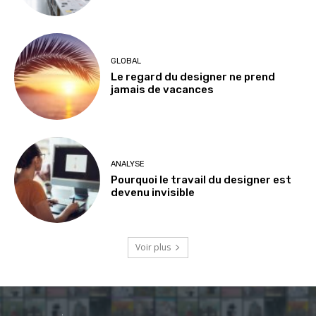
GLOBAL
Le regard du designer ne prend
jamais de vacances
ANALYSE
Pourquoi le travail du designer est
devenu invisible
Voir plus