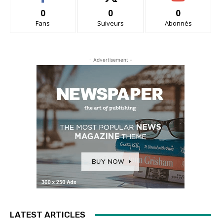
0
0
0
Fans
Suiveurs
Abonnés
- Advertisement -
LATEST ARTICLES