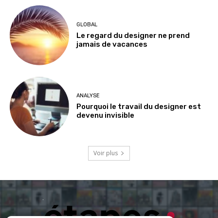
GLOBAL
Le regard du designer ne prend
jamais de vacances
ANALYSE
Pourquoi le travail du designer est
devenu invisible
Voir plus