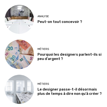
ANALYSE
Peut-on tout concevoir ?
MÉTIERS
Pourquoi les designers parlent-ils si
peu d’argent ?
MÉTIERS
Le designer passe-t-il désormais
plus de temps à dire non qu’à créer ?