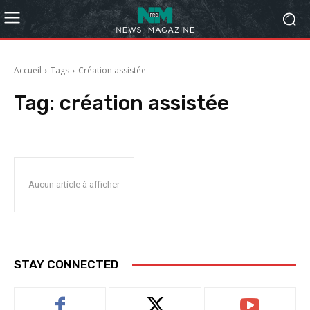
Accueil
Tags
Création assistée
Tag:
création assistée
Aucun article à afficher
STAY CONNECTED