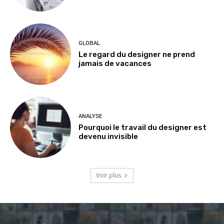
GLOBAL
Le regard du designer ne prend
jamais de vacances
ANALYSE
Pourquoi le travail du designer est
devenu invisible
Voir plus