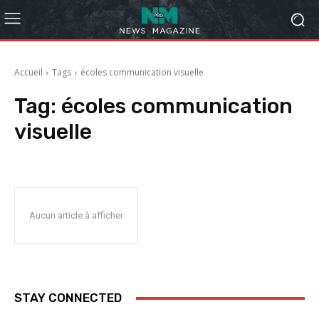
Accueil
Tags
écoles communication visuelle
Tag:
écoles communication
visuelle
Aucun article à afficher
STAY CONNECTED