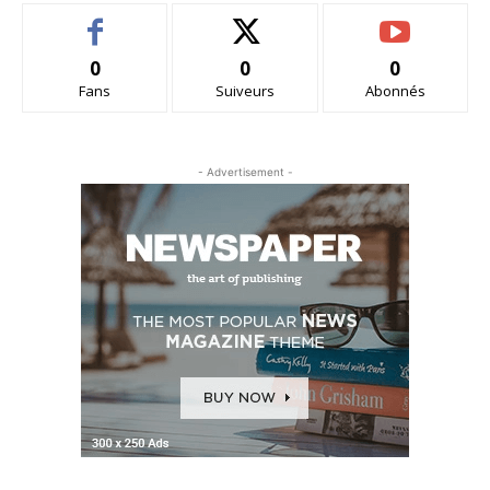
0
0
0
Fans
Suiveurs
Abonnés
- Advertisement -