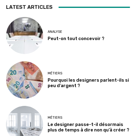
LATEST ARTICLES
ANALYSE
Peut-on tout concevoir ?
MÉTIERS
Pourquoi les designers parlent-ils si
peu d’argent ?
MÉTIERS
Le designer passe-t-il désormais
plus de temps à dire non qu’à créer ?