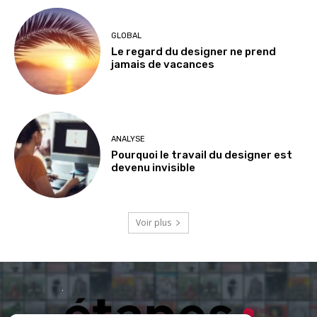
GLOBAL
Le regard du designer ne prend
jamais de vacances
ANALYSE
Pourquoi le travail du designer est
devenu invisible
Voir plus