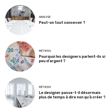
ANALYSE
Peut-on tout concevoir ?
MÉTIERS
Pourquoi les designers parlent-ils si
peu d’argent ?
MÉTIERS
Le designer passe-t-il désormais
plus de temps à dire non qu’à créer ?