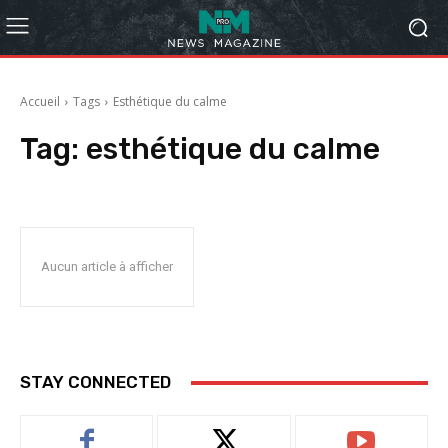
Accueil
Tags
Esthétique du calme
Tag:
esthétique du calme
Aucun article à afficher
STAY CONNECTED