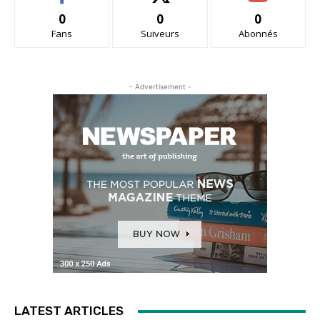
0
0
0
Fans
Suiveurs
Abonnés
- Advertisement -
LATEST ARTICLES