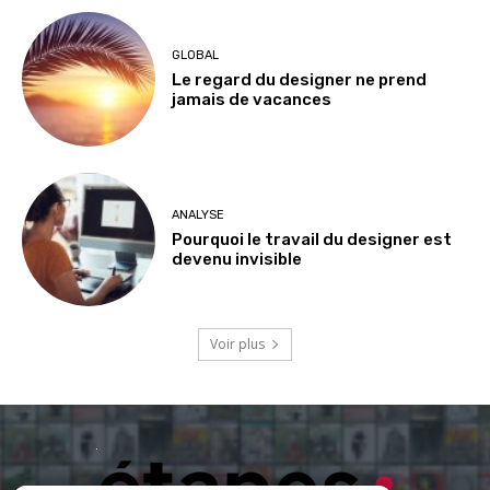
GLOBAL
Le regard du designer ne prend
jamais de vacances
ANALYSE
Pourquoi le travail du designer est
devenu invisible
Voir plus