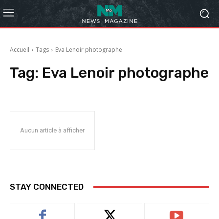
Accueil
Tags
Eva Lenoir photographe
Tag:
Eva Lenoir photographe
Aucun article à afficher
STAY CONNECTED