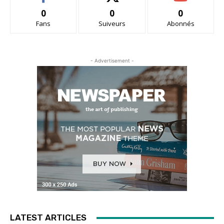
0
0
0
Fans
Suiveurs
Abonnés
- Advertisement -
LATEST ARTICLES