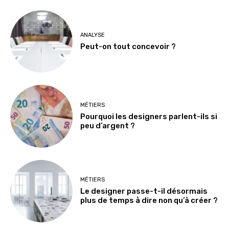
ANALYSE
Peut-on tout concevoir ?
MÉTIERS
Pourquoi les designers parlent-ils si
peu d’argent ?
MÉTIERS
Le designer passe-t-il désormais
plus de temps à dire non qu’à créer ?