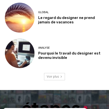
GLOBAL
Le regard du designer ne prend
jamais de vacances
ANALYSE
Pourquoi le travail du designer est
devenu invisible
Voir plus