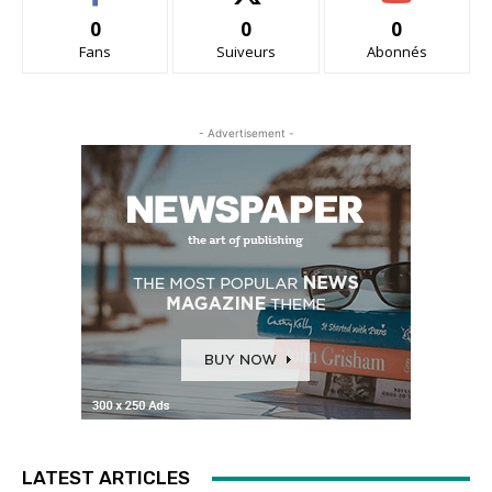
0
0
0
Fans
Suiveurs
Abonnés
- Advertisement -
LATEST ARTICLES