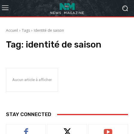
Accueil
Tags
Identité de saison
Tag:
identité de saison
Aucun article à afficher
STAY CONNECTED