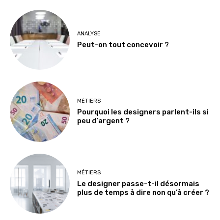
ANALYSE
Peut-on tout concevoir ?
MÉTIERS
Pourquoi les designers parlent-ils si
peu d’argent ?
MÉTIERS
Le designer passe-t-il désormais
plus de temps à dire non qu’à créer ?