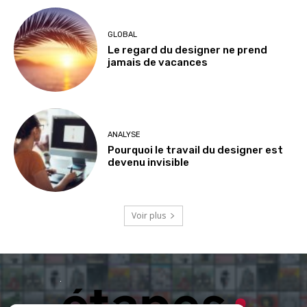
GLOBAL
Le regard du designer ne prend
jamais de vacances
ANALYSE
Pourquoi le travail du designer est
devenu invisible
Voir plus