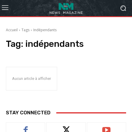
Accueil
Tags
Indépendants
Tag:
indépendants
Aucun article à afficher
STAY CONNECTED