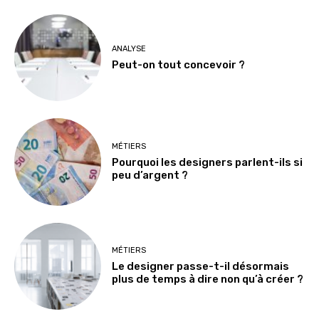
ANALYSE
Peut-on tout concevoir ?
MÉTIERS
Pourquoi les designers parlent-ils si
peu d’argent ?
MÉTIERS
Le designer passe-t-il désormais
plus de temps à dire non qu’à créer ?