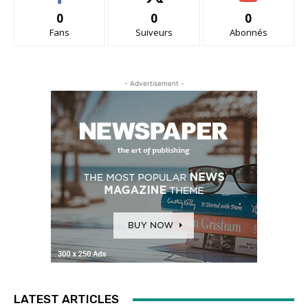
0
0
0
Fans
Suiveurs
Abonnés
- Advertisement -
LATEST ARTICLES