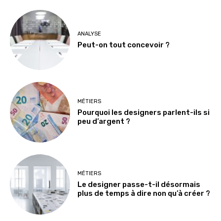
ANALYSE
Peut-on tout concevoir ?
MÉTIERS
Pourquoi les designers parlent-ils si
peu d’argent ?
MÉTIERS
Le designer passe-t-il désormais
plus de temps à dire non qu’à créer ?