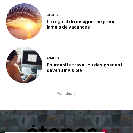
GLOBAL
Le regard du designer ne prend
jamais de vacances
ANALYSE
Pourquoi le travail du designer est
devenu invisible
Voir plus