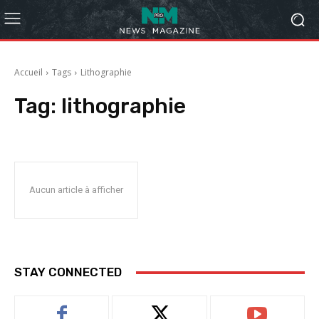
Accueil
Tags
Lithographie
Tag:
lithographie
Aucun article à afficher
STAY CONNECTED