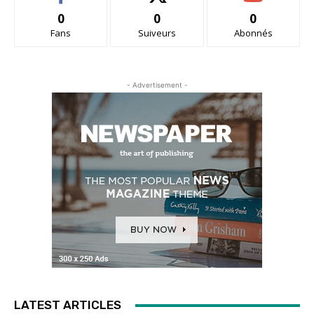
0
0
0
Fans
Suiveurs
Abonnés
- Advertisement -
LATEST ARTICLES