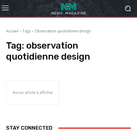
Accueil
Tags
Observation quotidienne design
Tag:
observation
quotidienne design
Aucun article à afficher
STAY CONNECTED