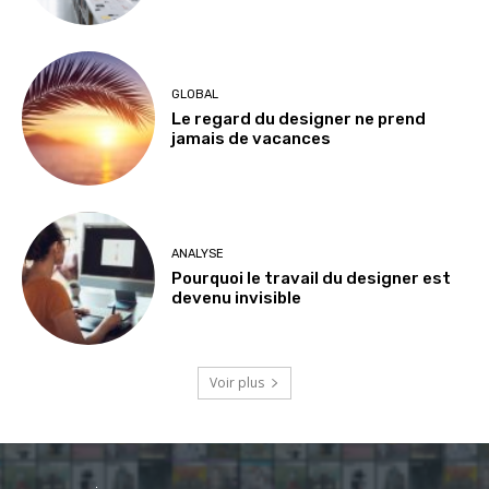
GLOBAL
Le regard du designer ne prend
jamais de vacances
ANALYSE
Pourquoi le travail du designer est
devenu invisible
Voir plus