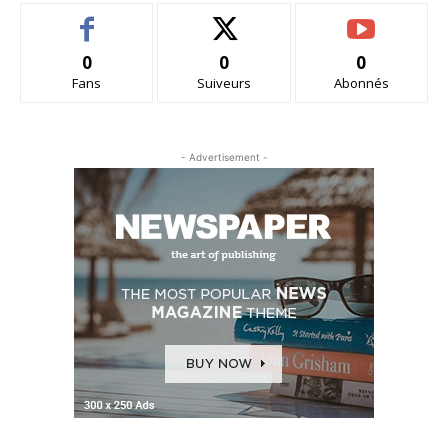
0
0
0
Fans
Suiveurs
Abonnés
- Advertisement -