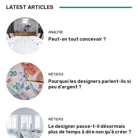
LATEST ARTICLES
ANALYSE
Peut-on tout concevoir ?
MÉTIERS
Pourquoi les designers parlent-ils si
peu d’argent ?
MÉTIERS
Le designer passe-t-il désormais
plus de temps à dire non qu’à créer ?