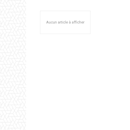
Aucun article à afficher