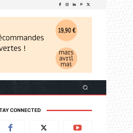
TAY CONNECTED