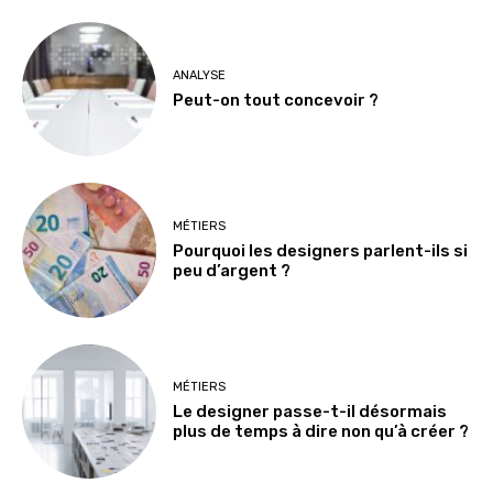
ANALYSE
Peut-on tout concevoir ?
MÉTIERS
Pourquoi les designers parlent-ils si
peu d’argent ?
MÉTIERS
Le designer passe-t-il désormais
plus de temps à dire non qu’à créer ?