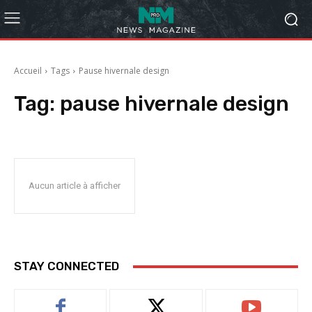
Accueil
Tags
Pause hivernale design
Tag:
pause hivernale design
Aucun article à afficher
STAY CONNECTED