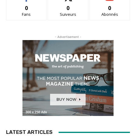
0
0
0
Fans
Suiveurs
Abonnés
- Advertisement -
LATEST ARTICLES