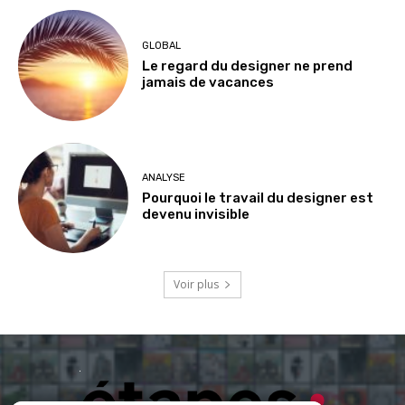
GLOBAL
Le regard du designer ne prend
jamais de vacances
ANALYSE
Pourquoi le travail du designer est
devenu invisible
Voir plus