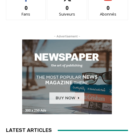
0
0
0
Fans
Suiveurs
Abonnés
- Advertisement -
LATEST ARTICLES