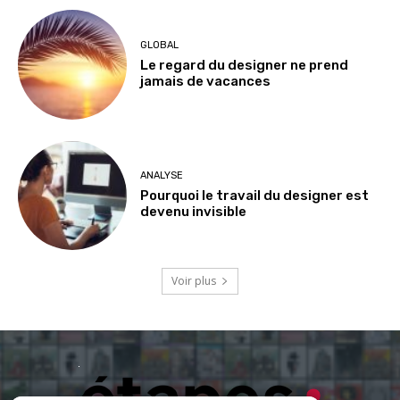
GLOBAL
Le regard du designer ne prend
jamais de vacances
ANALYSE
Pourquoi le travail du designer est
devenu invisible
Voir plus