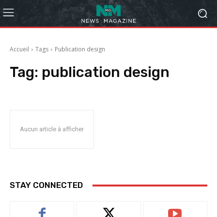
Accueil
Tags
Publication design
Tag:
publication design
Aucun article à afficher
STAY CONNECTED