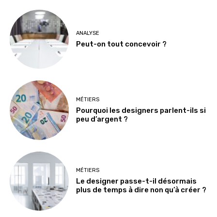
ANALYSE
Peut-on tout concevoir ?
MÉTIERS
Pourquoi les designers parlent-ils si
peu d’argent ?
MÉTIERS
Le designer passe-t-il désormais
plus de temps à dire non qu’à créer ?