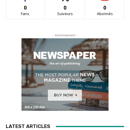
0
0
0
Fans
Suiveurs
Abonnés
- Advertisement -
LATEST ARTICLES