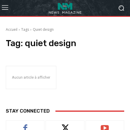
Accueil
Tags
Quiet design
Tag:
quiet design
Aucun article à afficher
STAY CONNECTED