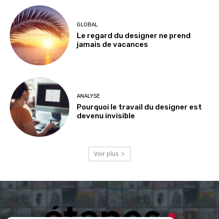
GLOBAL
Le regard du designer ne prend
jamais de vacances
ANALYSE
Pourquoi le travail du designer est
devenu invisible
Voir plus