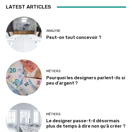
LATEST ARTICLES
ANALYSE
Peut-on tout concevoir ?
MÉTIERS
Pourquoi les designers parlent-ils si
peu d’argent ?
MÉTIERS
Le designer passe-t-il désormais
plus de temps à dire non qu’à créer ?