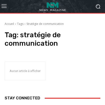
Accueil
Tags
Stratégie de communication
Tag:
stratégie de
communication
Aucun article à afficher
STAY CONNECTED