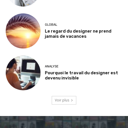
GLOBAL
Le regard du designer ne prend
jamais de vacances
ANALYSE
Pourquoi le travail du designer est
devenu invisible
Voir plus