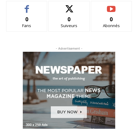
0
0
0
Fans
Suiveurs
Abonnés
- Advertisement -