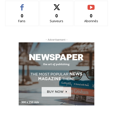
0
0
0
Fans
Suiveurs
Abonnés
- Advertisement -