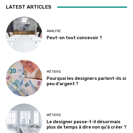
LATEST ARTICLES
ANALYSE
Peut-on tout concevoir ?
MÉTIERS
Pourquoi les designers parlent-ils si
peu d’argent ?
MÉTIERS
Le designer passe-t-il désormais
plus de temps à dire non qu’à créer ?