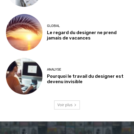
GLOBAL
Le regard du designer ne prend
jamais de vacances
ANALYSE
Pourquoi le travail du designer est
devenu invisible
Voir plus