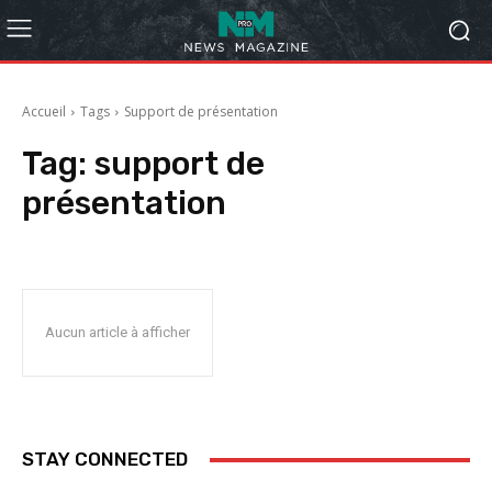
Accueil
Tags
Support de présentation
Tag:
support de
présentation
Aucun article à afficher
STAY CONNECTED