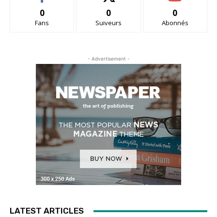
0
0
0
Fans
Suiveurs
Abonnés
- Advertisement -
LATEST ARTICLES