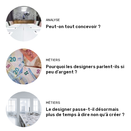
ANALYSE
Peut-on tout concevoir ?
MÉTIERS
Pourquoi les designers parlent-ils si
peu d’argent ?
MÉTIERS
Le designer passe-t-il désormais
plus de temps à dire non qu’à créer ?