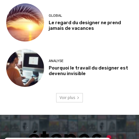
GLOBAL
Le regard du designer ne prend
jamais de vacances
ANALYSE
Pourquoi le travail du designer est
devenu invisible
Voir plus