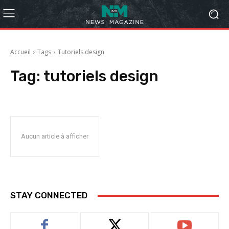
Accueil
Tags
Tutoriels design
Tag:
tutoriels design
Aucun article à afficher
STAY CONNECTED