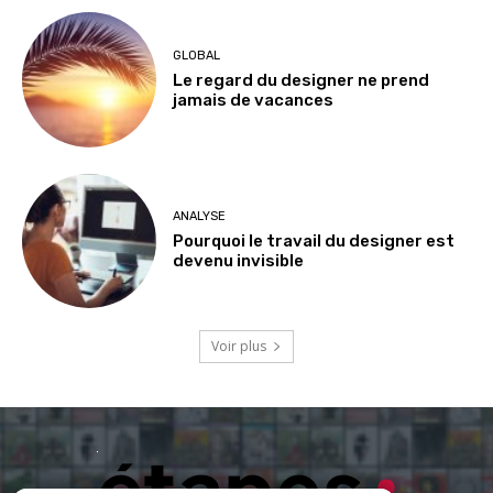
GLOBAL
Le regard du designer ne prend
jamais de vacances
ANALYSE
Pourquoi le travail du designer est
devenu invisible
Voir plus