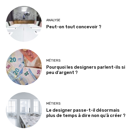
ANALYSE
Peut-on tout concevoir ?
MÉTIERS
Pourquoi les designers parlent-ils si
peu d’argent ?
MÉTIERS
Le designer passe-t-il désormais
plus de temps à dire non qu’à créer ?