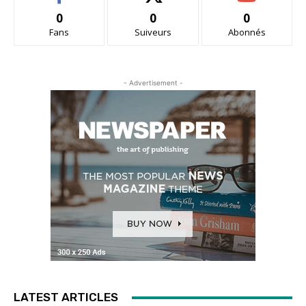
0
0
0
Fans
Suiveurs
Abonnés
- Advertisement -
LATEST ARTICLES