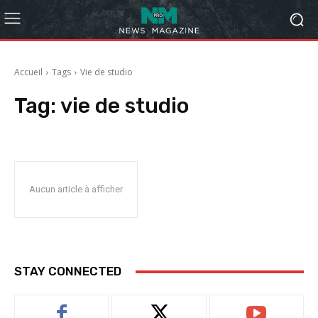
Accueil
Tags
Vie de studio
Tag:
vie de studio
Aucun article à afficher
STAY CONNECTED