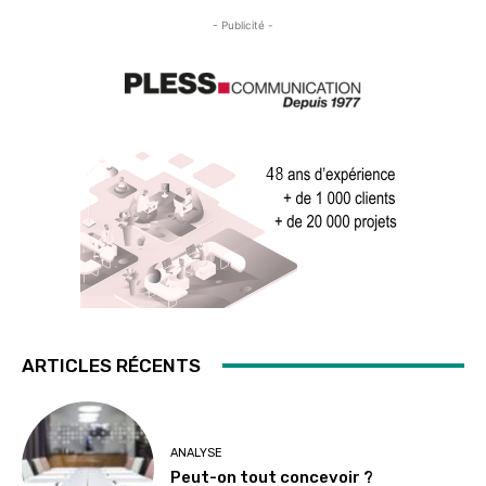
- Publicité -
ARTICLES RÉCENTS
ANALYSE
Peut-on tout concevoir ?