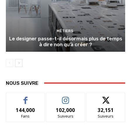
MÉTIERS
Le designer passe-t-il désormais plus de temps
à dire non qu’à créer ?
NOUS SUIVRE
144,000
102,000
32,151
Fans
Suiveurs
Suiveurs