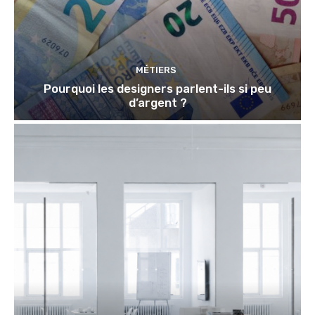
MÉTIERS
Pourquoi les designers parlent-ils si peu
d’argent ?