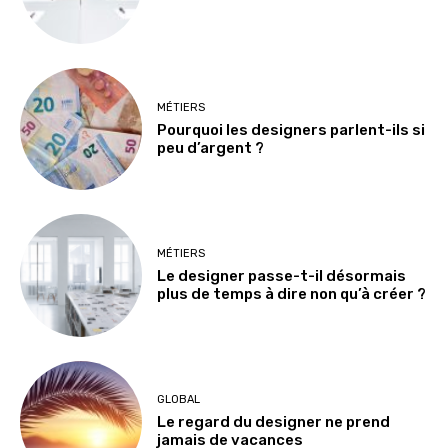
MÉTIERS
Pourquoi les designers parlent-ils si
peu d’argent ?
MÉTIERS
Le designer passe-t-il désormais
plus de temps à dire non qu’à créer ?
GLOBAL
Le regard du designer ne prend
jamais de vacances