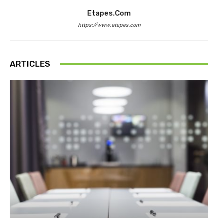
Etapes.com
https://www.etapes.com
ARTICLES