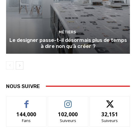
MÉTIERS
Le designer passe-t-il désormais plus de temps
à dire non qu’à créer ?
NOUS SUIVRE
144,000
102,000
32,151
Fans
Suiveurs
Suiveurs