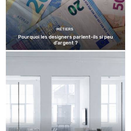
MÉTIERS
Pourquoi les designers parlent-ils si peu
d’argent ?