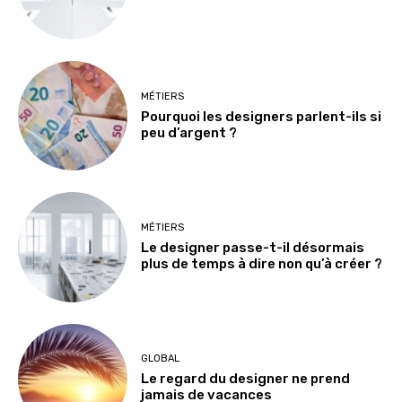
MÉTIERS
Pourquoi les designers parlent-ils si
peu d’argent ?
MÉTIERS
Le designer passe-t-il désormais
plus de temps à dire non qu’à créer ?
GLOBAL
Le regard du designer ne prend
jamais de vacances