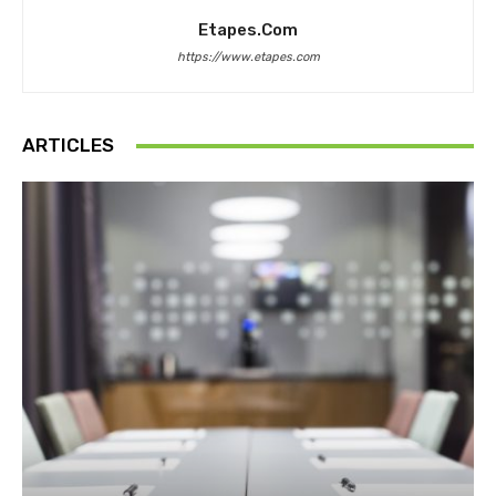
Etapes.com
https://www.etapes.com
ARTICLES