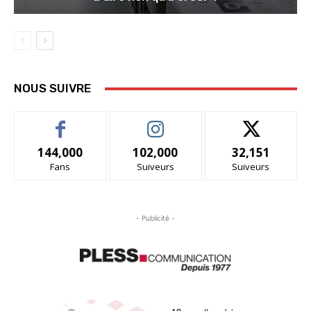
NOUS SUIVRE
144,000
102,000
32,151
Fans
Suiveurs
Suiveurs
- Publicité -