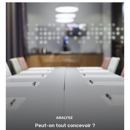
ANALYSE
Peut-on tout concevoir ?