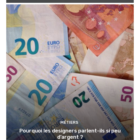
MÉTIERS
Pourquoi les designers parlent-ils si peu
d’argent ?