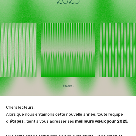
Chers lecteurs,
Alors que nous entamons cette nouvelle année, toute l’équipe
d’
étapes :
tient à vous adresser ses
meilleurs vœux pour 2025
.