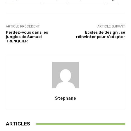
ARTICLE PRÉCÉDENT
ARTICLE SUIVANT
Perdez-vous dans les
Ecoles de design : se
jungles de Samuel
réinvinter pour s’adapter
TRENQUIER
Stephane
ARTICLES