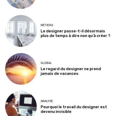
MÉTIERS
Le designer passe-t-il désormais
plus de temps à dire non qu’à créer ?
GLOBAL
Le regard du designer ne prend
jamais de vacances
ANALYSE
Pourquoi le travail du designer est
devenu invisible