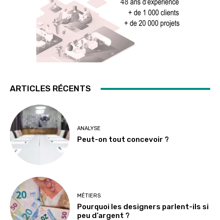
ARTICLES RÉCENTS
ANALYSE
Peut-on tout concevoir ?
MÉTIERS
Pourquoi les designers parlent-ils si
peu d’argent ?