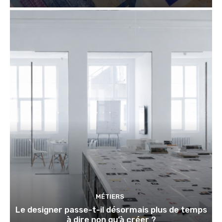
MÉTIERS
Le designer passe-t-il désormais plus de temps
à dire non qu’à créer ?