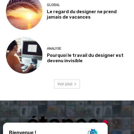
GLOBAL
Le regard du designer ne prend
jamais de vacances
ANALYSE
Pourquoi le travail du designer est
devenu invisible
Voir plus