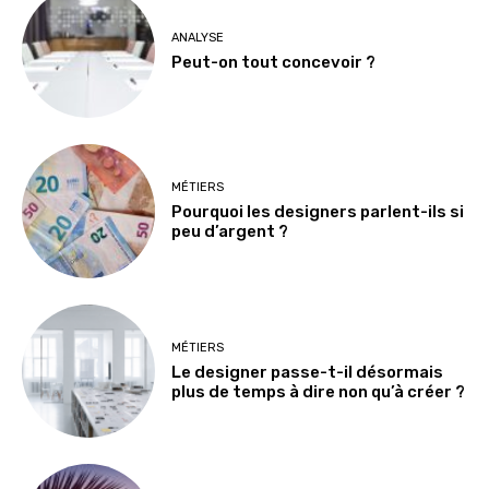
ANALYSE
Peut-on tout concevoir ?
MÉTIERS
Pourquoi les designers parlent-ils si
peu d’argent ?
MÉTIERS
Le designer passe-t-il désormais
plus de temps à dire non qu’à créer ?