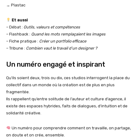
→ Plastac
Et aussi
– Débat :
Outils, valeurs et compétences
– Flashback :
Quand les mots remplaçaient les images
– Fiche pratique :
Créer un portfolio efficace
– Tribune :
Combien vaut le travail d’un designer ?
Un numéro engagé et inspirant
Qu’ils soient deux, trois ou dix, ces studios interrogent la place du
collectif dans un monde où la création est de plus en plus
fragmentée.
Ils rappellent qu’entre solitude de l’auteur et culture d’agence, il
existe des espaces hybrides, faits de dialogues, d’intuition et de
solidarité créative.
Un numéro pour comprendre comment on travaille, on partage,
on doute et on crée, ensemble.