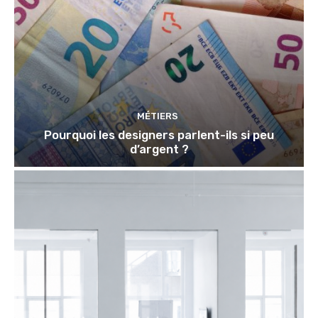
MÉTIERS
Pourquoi les designers parlent-ils si peu
d’argent ?