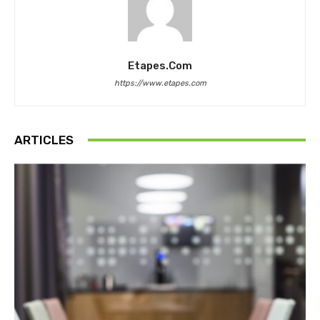
Etapes.com
https://www.etapes.com
ARTICLES