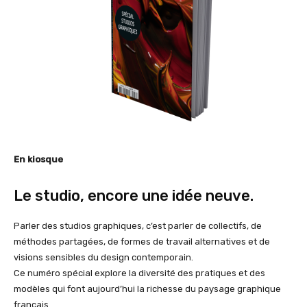
En kiosque
Le studio, encore une idée neuve.
Parler des studios graphiques, c’est parler de collectifs, de
méthodes partagées, de formes de travail alternatives et de
visions sensibles du design contemporain.
Ce numéro spécial explore la diversité des pratiques et des
modèles qui font aujourd’hui la richesse du paysage graphique
français.