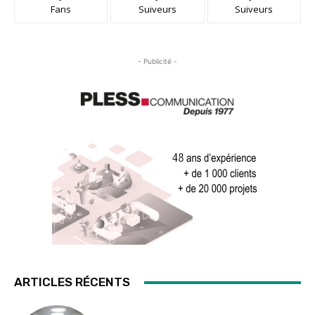
Fans
Suiveurs
Suiveurs
- Publicité -
ARTICLES RÉCENTS