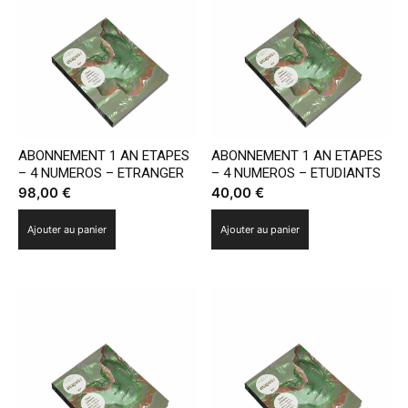
ABONNEMENT 1 AN ETAPES
ABONNEMENT 1 AN ETAPES
– 4 NUMEROS – ETRANGER
– 4 NUMEROS – ETUDIANTS
98,00
€
40,00
€
Ajouter au panier
Ajouter au panier