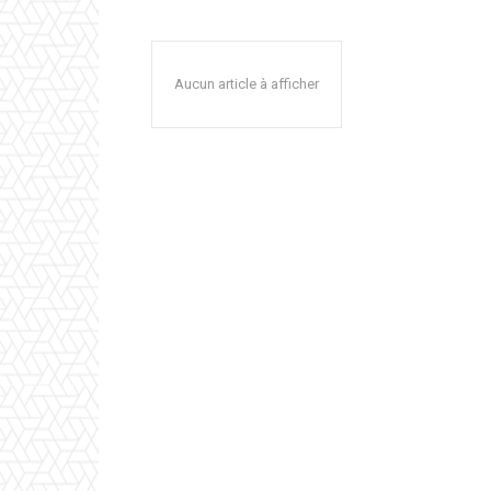
Aucun article à afficher