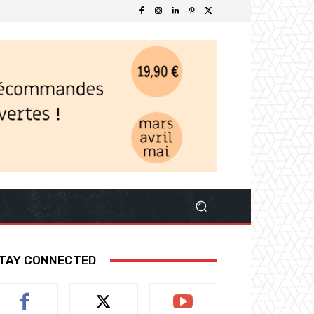
TAY CONNECTED