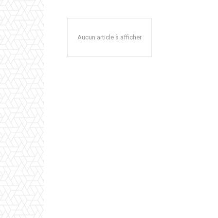
Aucun article à afficher