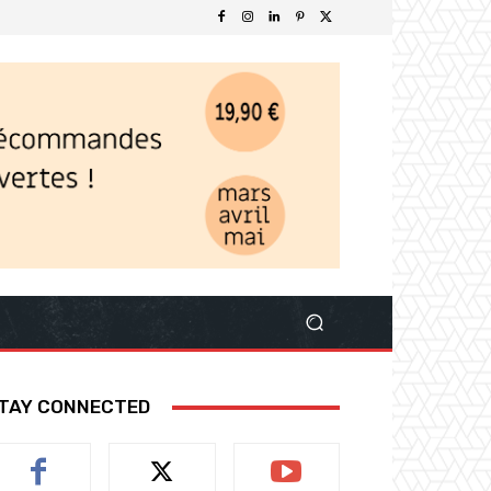
TAY CONNECTED