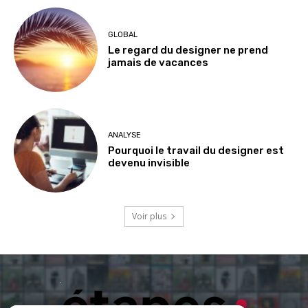
GLOBAL
Le regard du designer ne prend
jamais de vacances
ANALYSE
Pourquoi le travail du designer est
devenu invisible
Voir plus