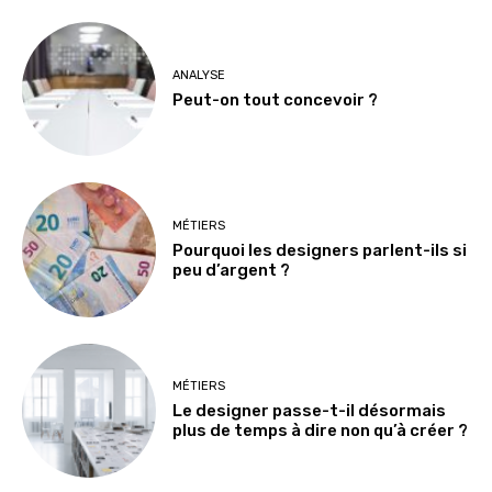
ANALYSE
Peut-on tout concevoir ?
MÉTIERS
Pourquoi les designers parlent-ils si
peu d’argent ?
MÉTIERS
Le designer passe-t-il désormais
plus de temps à dire non qu’à créer ?