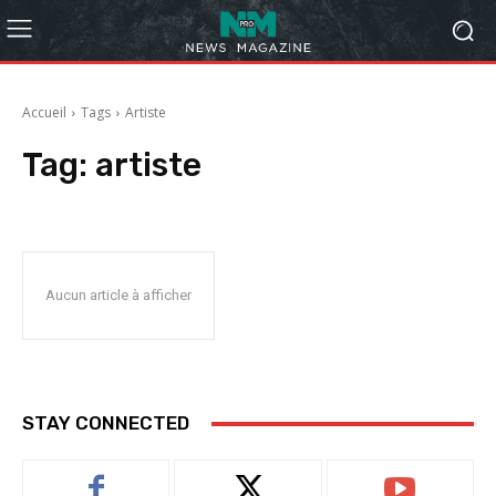
Accueil
Tags
Artiste
Tag:
artiste
Aucun article à afficher
STAY CONNECTED