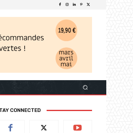
TAY CONNECTED