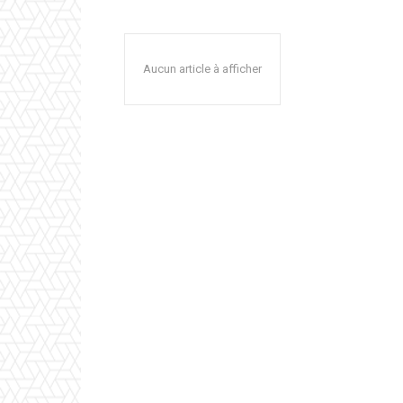
Aucun article à afficher