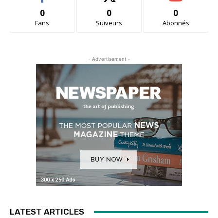
0
0
0
Fans
Suiveurs
Abonnés
- Advertisement -
LATEST ARTICLES