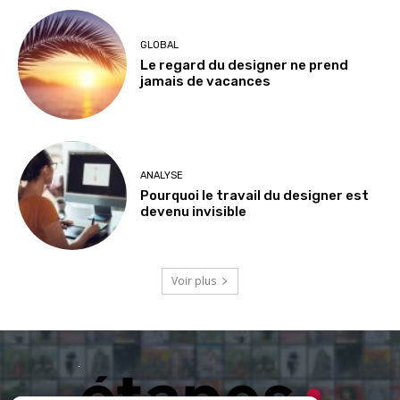
GLOBAL
Le regard du designer ne prend
jamais de vacances
ANALYSE
Pourquoi le travail du designer est
devenu invisible
Voir plus