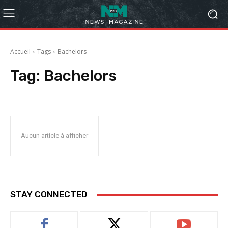
Accueil
Tags
Bachelors
Tag:
Bachelors
Aucun article à afficher
STAY CONNECTED