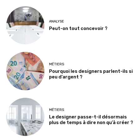
ANALYSE
Peut-on tout concevoir ?
MÉTIERS
Pourquoi les designers parlent-ils si
peu d’argent ?
MÉTIERS
Le designer passe-t-il désormais
plus de temps à dire non qu’à créer ?