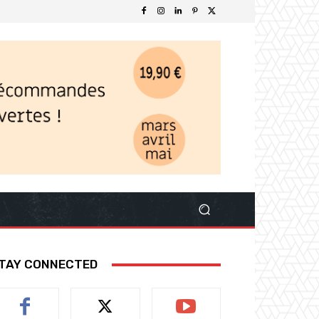
TAY CONNECTED