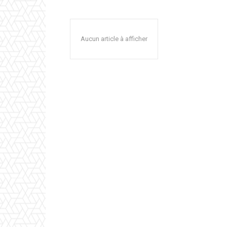
Aucun article à afficher