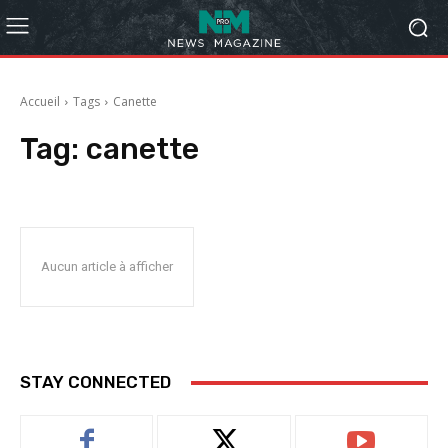
Accueil
Tags
Canette
Tag:
canette
Aucun article à afficher
STAY CONNECTED