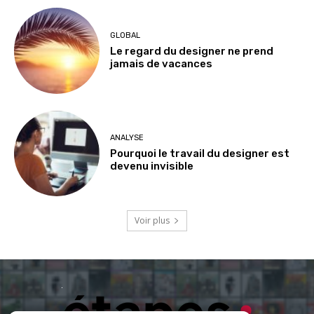
GLOBAL
Le regard du designer ne prend
jamais de vacances
ANALYSE
Pourquoi le travail du designer est
devenu invisible
Voir plus