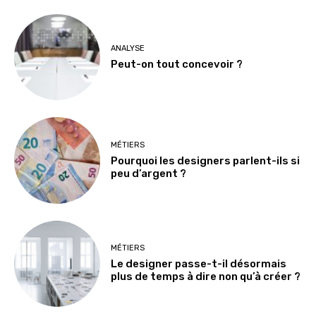
ANALYSE
Peut-on tout concevoir ?
MÉTIERS
Pourquoi les designers parlent-ils si
peu d’argent ?
MÉTIERS
Le designer passe-t-il désormais
plus de temps à dire non qu’à créer ?