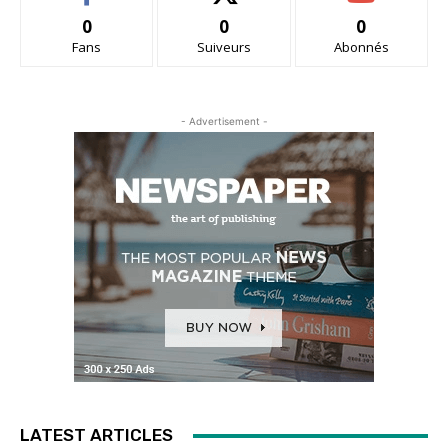
0
0
0
Fans
Suiveurs
Abonnés
- Advertisement -
LATEST ARTICLES