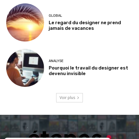
GLOBAL
Le regard du designer ne prend
jamais de vacances
ANALYSE
Pourquoi le travail du designer est
devenu invisible
Voir plus