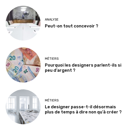
ANALYSE
Peut-on tout concevoir ?
MÉTIERS
Pourquoi les designers parlent-ils si
peu d’argent ?
MÉTIERS
Le designer passe-t-il désormais
plus de temps à dire non qu’à créer ?