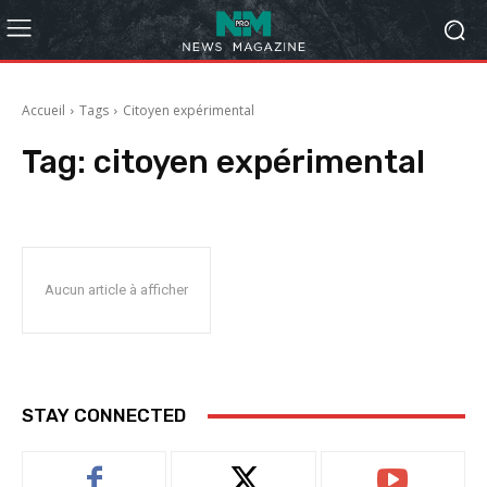
Accueil
Tags
Citoyen expérimental
Tag:
citoyen expérimental
Aucun article à afficher
STAY CONNECTED