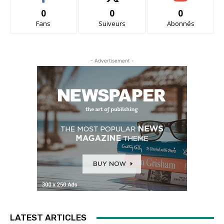
0
0
0
Fans
Suiveurs
Abonnés
- Advertisement -
LATEST ARTICLES