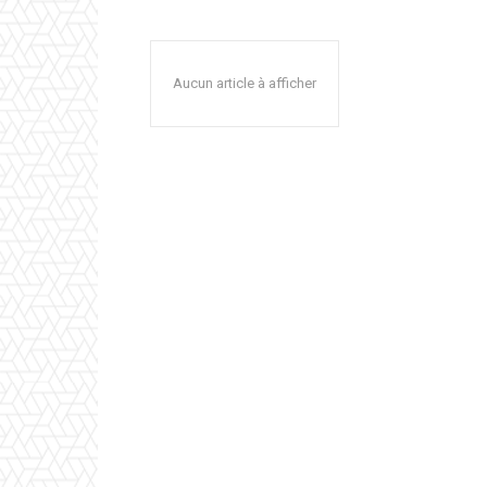
Aucun article à afficher