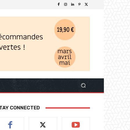
TAY CONNECTED