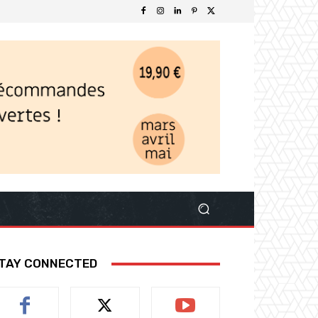
TAY CONNECTED