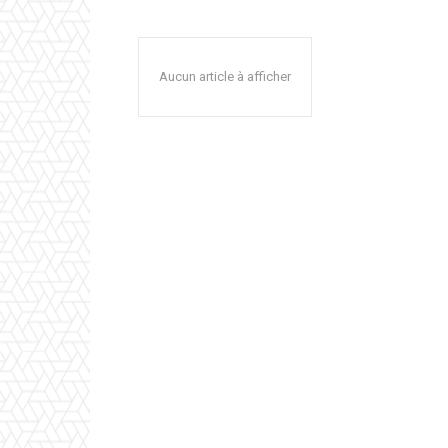
Aucun article à afficher