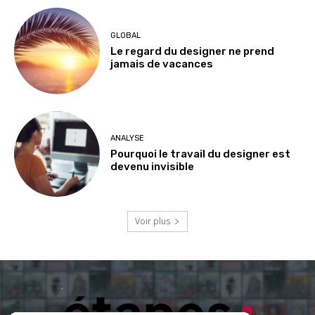
GLOBAL
Le regard du designer ne prend
jamais de vacances
ANALYSE
Pourquoi le travail du designer est
devenu invisible
Voir plus