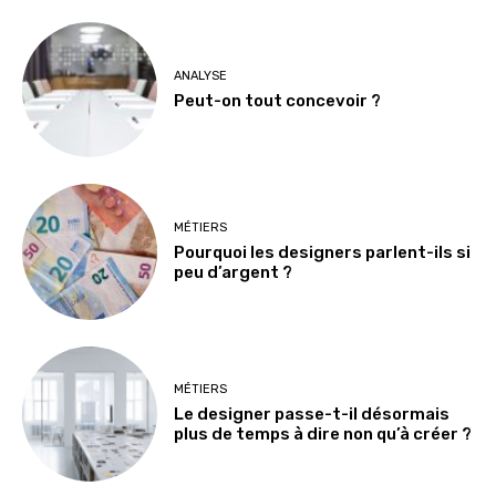
ANALYSE
Peut-on tout concevoir ?
MÉTIERS
Pourquoi les designers parlent-ils si
peu d’argent ?
MÉTIERS
Le designer passe-t-il désormais
plus de temps à dire non qu’à créer ?