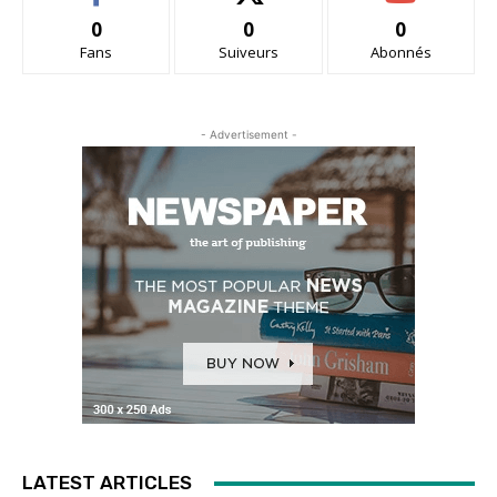
0
0
0
Fans
Suiveurs
Abonnés
- Advertisement -
LATEST ARTICLES