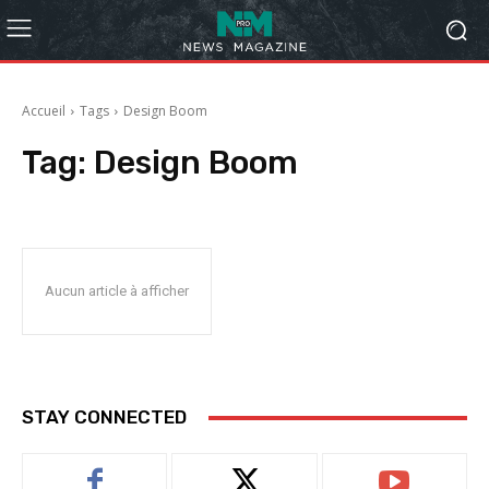
Accueil
Tags
Design Boom
Tag:
Design Boom
Aucun article à afficher
STAY CONNECTED