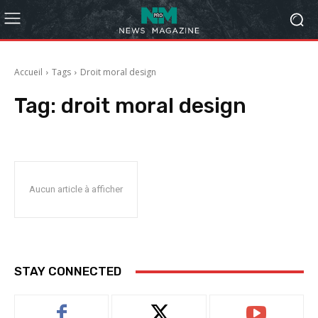
Accueil
Tags
Droit moral design
Tag:
droit moral design
Aucun article à afficher
STAY CONNECTED