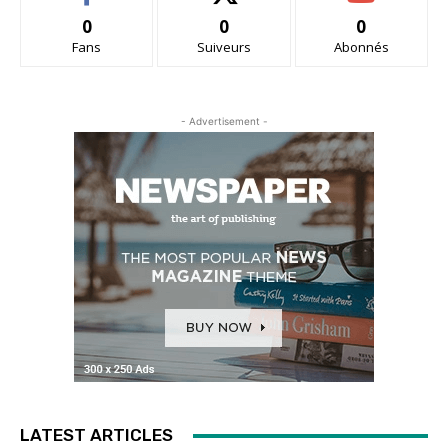
0
0
0
Fans
Suiveurs
Abonnés
- Advertisement -
LATEST ARTICLES