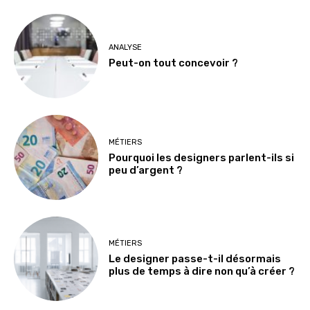
ANALYSE
Peut-on tout concevoir ?
MÉTIERS
Pourquoi les designers parlent-ils si
peu d’argent ?
MÉTIERS
Le designer passe-t-il désormais
plus de temps à dire non qu’à créer ?