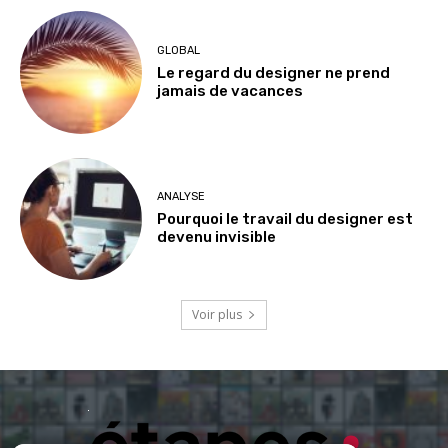
GLOBAL
Le regard du designer ne prend
jamais de vacances
ANALYSE
Pourquoi le travail du designer est
devenu invisible
Voir plus