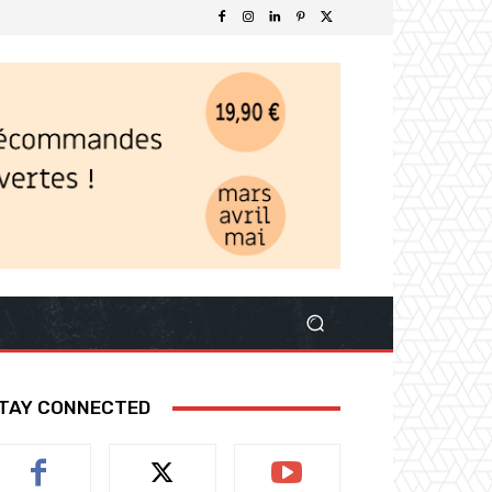
TAY CONNECTED