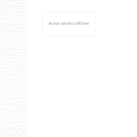
Aucun article à afficher