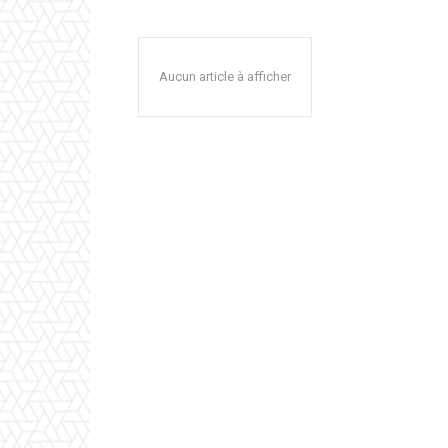
Aucun article à afficher