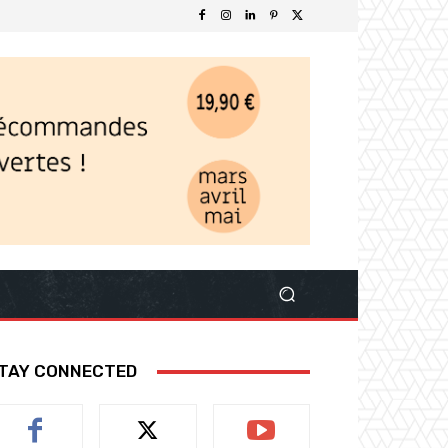
TAY CONNECTED