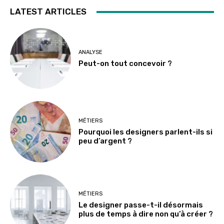
LATEST ARTICLES
ANALYSE
Peut-on tout concevoir ?
MÉTIERS
Pourquoi les designers parlent-ils si
peu d’argent ?
MÉTIERS
Le designer passe-t-il désormais
plus de temps à dire non qu’à créer ?