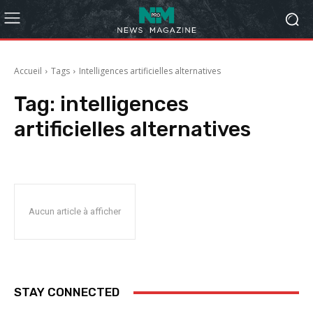
Accueil
Tags
Intelligences artificielles alternatives
Tag:
intelligences
artificielles alternatives
Aucun article à afficher
STAY CONNECTED