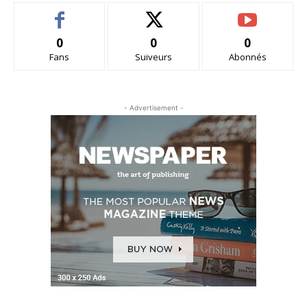
0
0
0
Fans
Suiveurs
Abonnés
- Advertisement -