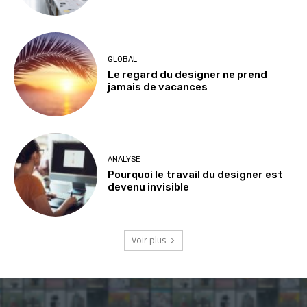
GLOBAL
Le regard du designer ne prend
jamais de vacances
ANALYSE
Pourquoi le travail du designer est
devenu invisible
Voir plus