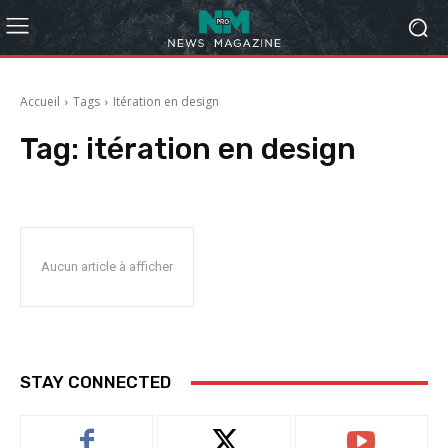
Accueil
Tags
Itération en design
Tag:
itération en design
Aucun article à afficher
STAY CONNECTED