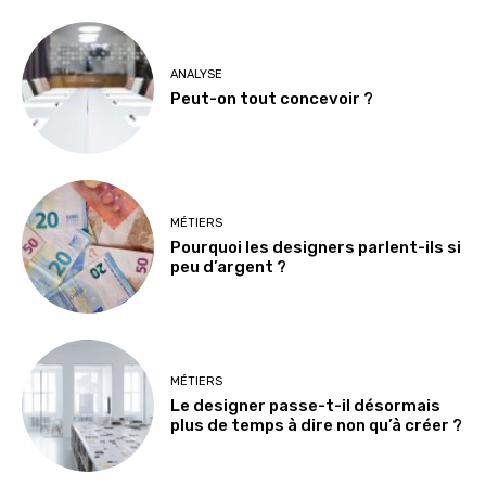
ANALYSE
Peut-on tout concevoir ?
MÉTIERS
Pourquoi les designers parlent-ils si
peu d’argent ?
MÉTIERS
Le designer passe-t-il désormais
plus de temps à dire non qu’à créer ?