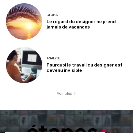
GLOBAL
Le regard du designer ne prend
jamais de vacances
ANALYSE
Pourquoi le travail du designer est
devenu invisible
Voir plus