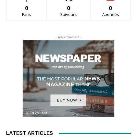
0
0
0
Fans
Suiveurs
Abonnés
- Advertisement -
LATEST ARTICLES