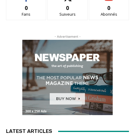
0
0
0
Fans
Suiveurs
Abonnés
- Advertisement -
LATEST ARTICLES