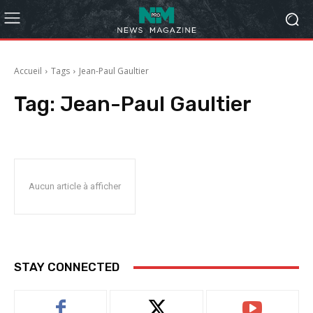
Accueil
Tags
Jean-Paul Gaultier
Tag:
Jean-Paul Gaultier
Aucun article à afficher
STAY CONNECTED