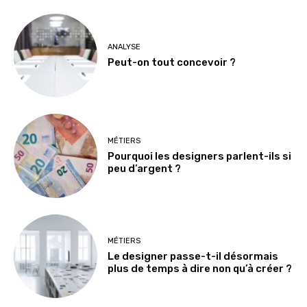
ANALYSE
Peut-on tout concevoir ?
MÉTIERS
Pourquoi les designers parlent-ils si
peu d’argent ?
MÉTIERS
Le designer passe-t-il désormais
plus de temps à dire non qu’à créer ?