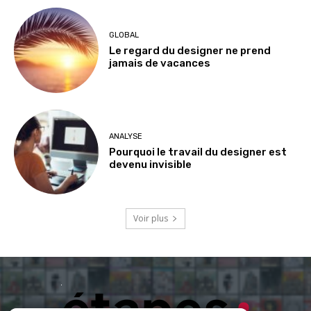
GLOBAL
Le regard du designer ne prend
jamais de vacances
ANALYSE
Pourquoi le travail du designer est
devenu invisible
Voir plus