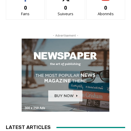
0
0
0
Fans
Suiveurs
Abonnés
- Advertisement -
LATEST ARTICLES