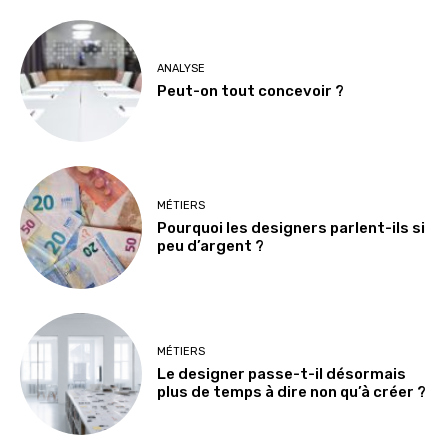
ANALYSE
Peut-on tout concevoir ?
MÉTIERS
Pourquoi les designers parlent-ils si
peu d’argent ?
MÉTIERS
Le designer passe-t-il désormais
plus de temps à dire non qu’à créer ?