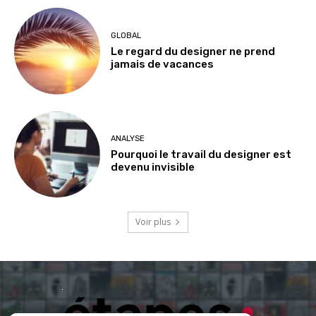
GLOBAL
Le regard du designer ne prend
jamais de vacances
ANALYSE
Pourquoi le travail du designer est
devenu invisible
Voir plus